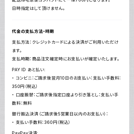
日時指定はして頂けません。
代金の支払方法・時期
支払方法：クレジットカードによる決済がご利用いただけ
ます。
支払時期：商品注文確定時にお支払いが確定いたします。
PAY ID あと払い:
・ コンビニ：ご請求後翌月10日のお支払い：支払い手数料：
350円（税込）
・ 口座振替：ご請求後指定口座より引き落とし：支払い手
数料：無料
銀行振込決済（ご請求後5営業日以内のお支払い）：
・ 支払い手数料：360円（税込）
PayPay決済: