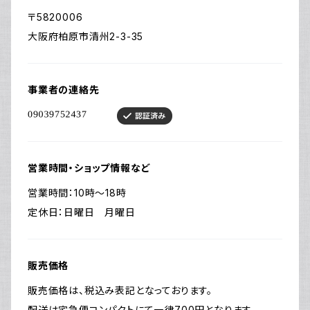
〒5820006
大阪府柏原市清州2-3-35
事業者の連絡先
営業時間・ショップ情報など
営業時間：10時〜18時
定休日：日曜日 月曜日
販売価格
販売価格は、税込み表記となっております。
配送は宅急便コンパクトにて一律700円となります。