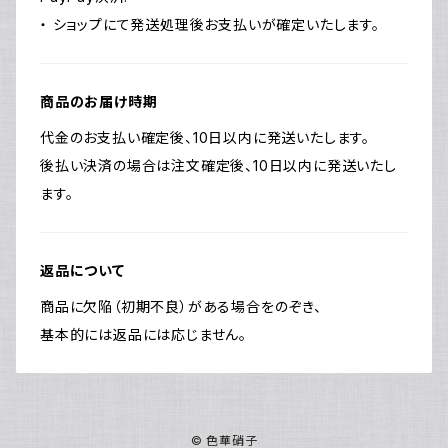
・ ショップにて発送処理後お支払いが確定いたします。
商品のお届け時期
代金のお支払い確定後、10日以内に発送いたします。
後払い決済の場合は注文確定後、10日以内に発送いたし
ます。
返品について
商品に欠陥（初期不良）がある場合をのぞき、
基本的には返品には応じません。
© 色華硝子