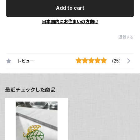
Add to cart
日本国内にお住まいの方向け
通報する
レビュー
(25)
最近チェックした商品